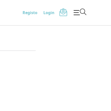
Registo
Login