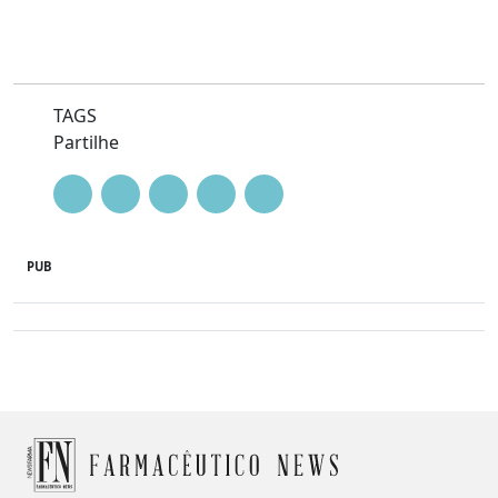
TAGS
Partilhe
PUB