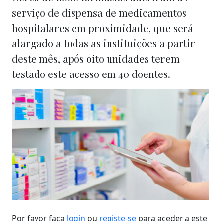
serviço de dispensa de medicamentos
hospitalares em proximidade, que será
alargado a todas as instituições a partir
deste mês, após oito unidades terem
testado este acesso em 40 doentes.
Por favor faça
login
ou
registe-se
para aceder a este