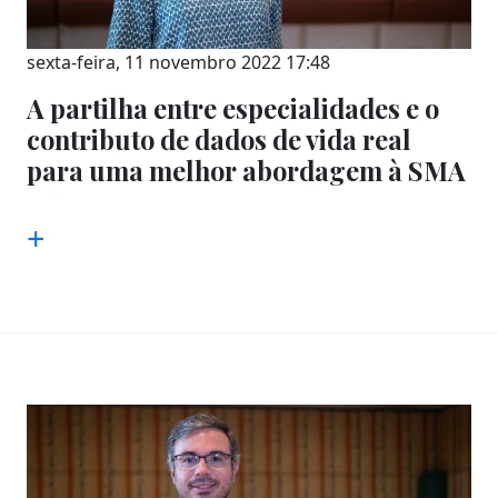
sexta-feira, 11 novembro 2022 17:48
A partilha entre especialidades e o
contributo de dados de vida real
para uma melhor abordagem à SMA
+