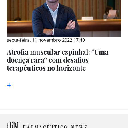
sexta-feira, 11 novembro 2022 17:40
Atrofia muscular espinhal: “Uma
doença rara” com desafios
terapêuticos no horizonte
+