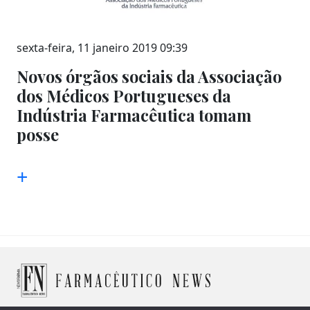
sexta-feira, 11 janeiro 2019 09:39
Novos órgãos sociais da Associação
dos Médicos Portugueses da
Indústria Farmacêutica tomam
posse
+