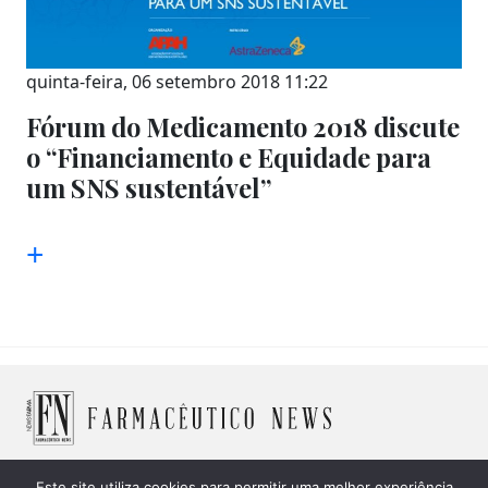
quinta-feira, 06 setembro 2018 11:22
Fórum do Medicamento 2018 discute
o “Financiamento e Equidade para
um SNS sustentável”
+
Este site utiliza cookies para permitir uma melhor experiência