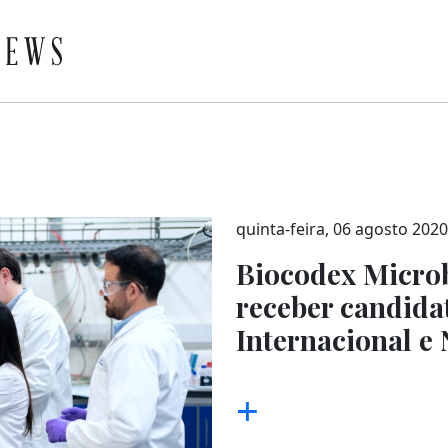
quinta-feira, 06 agosto 2020
Biocodex Microb
receber candida
Internacional e 
+