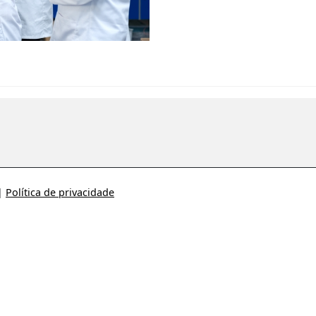
|
Política de privacidade