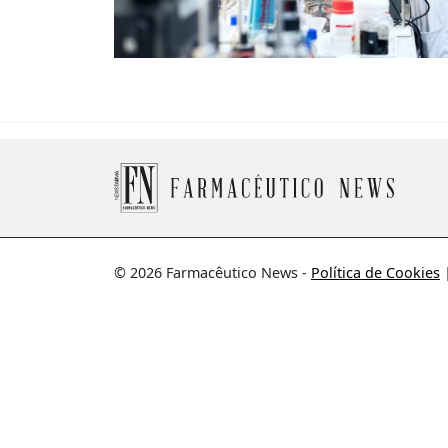
© 2026 Farmacêutico News -
Política de Cookies