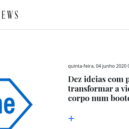
quinta-feira, 04 junho 2020 
Dez ideias com 
transformar a v
corpo num boot
+