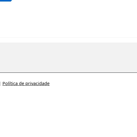
|
Política de privacidade