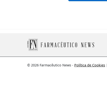
© 2026 Farmacêutico News -
Política de Cookies