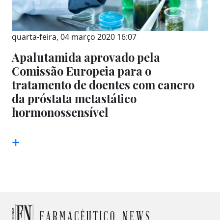
quarta-feira, 04 março 2020 16:07
Apalutamida aprovado pela
Comissão Europeia para o
tratamento de doentes com cancro
da próstata metastático
hormonossensível
+