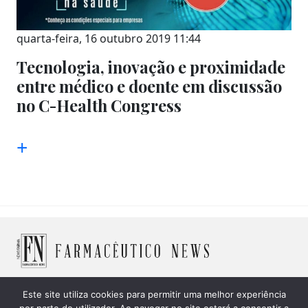
quarta-feira, 16 outubro 2019 11:44
Tecnologia, inovação e proximidade
entre médico e doente em discussão
no C-Health Congress
+
Este site utiliza cookies para permitir uma melhor experiência