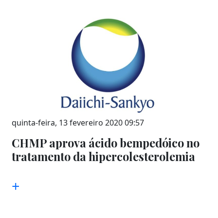
quinta-feira, 13 fevereiro 2020 09:57
CHMP aprova ácido bempedóico no
tratamento da hipercolesterolemia
+