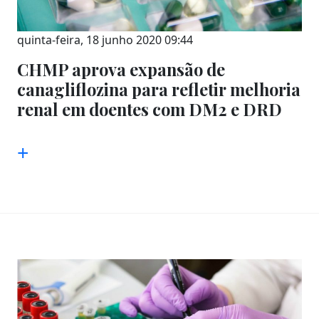
quinta-feira, 18 junho 2020 09:44
CHMP aprova expansão de
canagliflozina para refletir melhoria
renal em doentes com DM2 e DRD
+