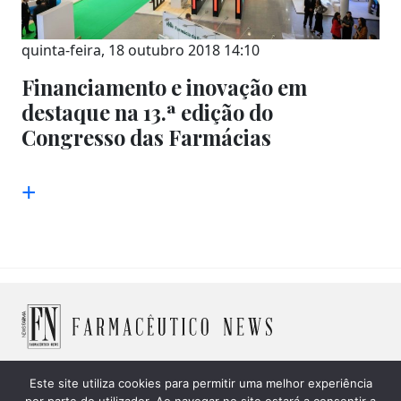
quinta-feira, 18 outubro 2018 14:10
Financiamento e inovação em
destaque na 13.ª edição do
Congresso das Farmácias
+
Este site utiliza cookies para permitir uma melhor experiência