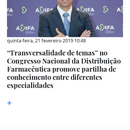
quinta-feira, 21 fevereiro 2019 10:48
“Transversalidade de temas” no
Congresso Nacional da Distribuição
Farmacêutica promove partilha de
conhecimento entre diferentes
especialidades
+