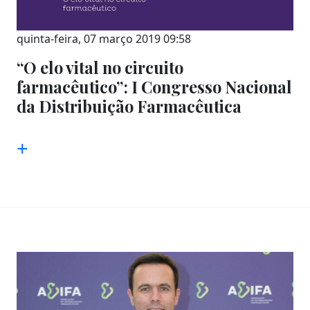
quinta-feira, 07 março 2019 09:58
“O elo vital no circuito
farmacêutico”: I Congresso Nacional
da Distribuição Farmacêutica
+