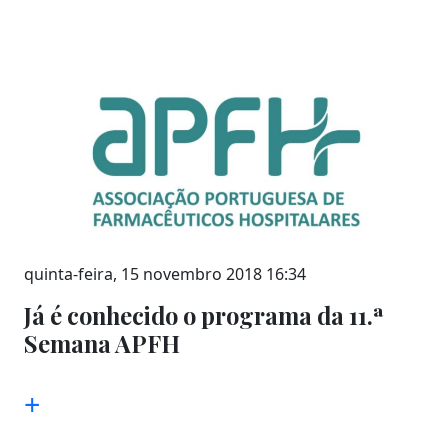
quinta-feira, 15 novembro 2018 16:34
Já é conhecido o programa da 11.ª
Semana APFH
+