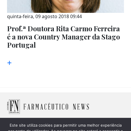
quinta-feira, 09 agosto 2018 09:44
Prof.ª Doutora Rita Carmo Ferreira
é a nova Country Manager da Stago
Portugal
+
Este site utiliza cookies para permitir uma melhor experiência