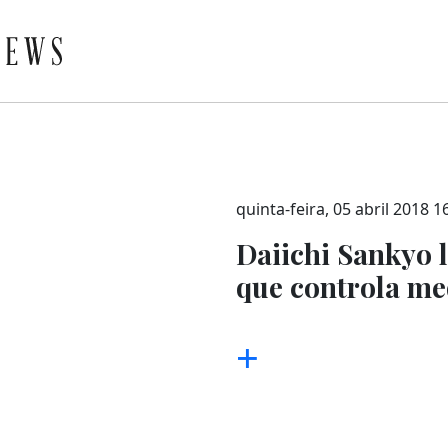
quinta-feira, 05 abril 2018 1
Daiichi Sankyo 
que controla me
+