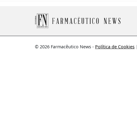
© 2026 Farmacêutico News -
Política de Cookies