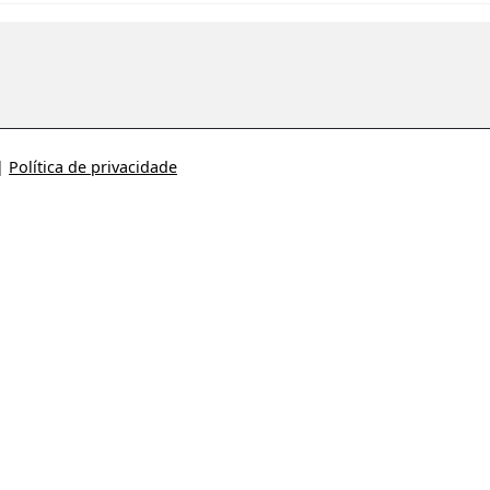
|
Política de privacidade