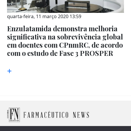
quarta-feira, 11 março 2020 13:59
Enzulatamida demonstra melhoria
significativa na sobrevivência global
em doentes com CPnmRC, de acordo
com o estudo de Fase 3 PROSPER
+