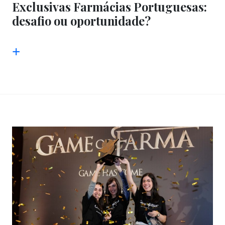
Exclusivas Farmácias Portuguesas:
desafio ou oportunidade?
+