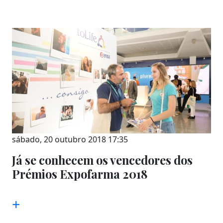
sábado, 20 outubro 2018 17:35
Já se conhecem os vencedores dos
Prémios Expofarma 2018
+