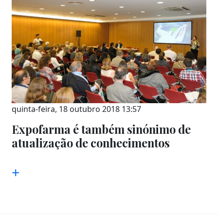
quinta-feira, 18 outubro 2018 13:57
Expofarma é também sinónimo de
atualização de conhecimentos
+