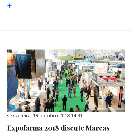
+
sexta-feira, 19 outubro 2018 14:31
Expofarma 2018 discute Marcas