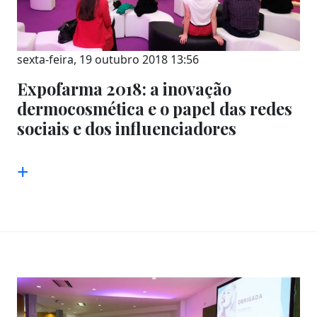
sexta-feira, 19 outubro 2018 13:56
Expofarma 2018: a inovação
dermocosmética e o papel das redes
sociais e dos influenciadores
+