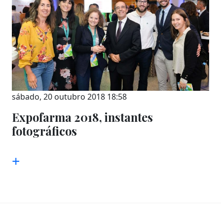
sábado, 20 outubro 2018 18:58
Expofarma 2018, instantes
fotográficos
+