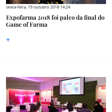
sexta-feira, 19 outubro 2018 14:24
Expofarma 2018 foi palco da final do
Game of Farma
+