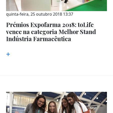
quinta-feira, 25 outubro 2018 13:37
Prémios Expofarma 2018: toLife
vence na categoria Melhor Stand
Indústria Farmacêutica
+