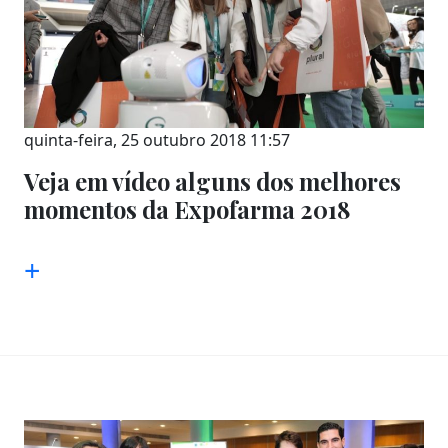
quinta-feira, 25 outubro 2018 11:57
Veja em vídeo alguns dos melhores
momentos da Expofarma 2018
+