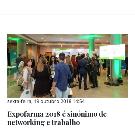
sexta-feira, 19 outubro 2018 14:54
Expofarma 2018 é sinónimo de
networking e trabalho