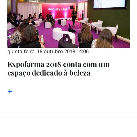
quinta-feira, 18 outubro 2018 14:06
Expofarma 2018 conta com um
espaço dedicado à beleza
+