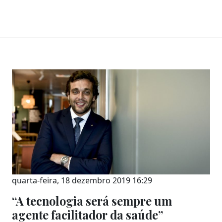
quarta-feira, 18 dezembro 2019 16:29
“A tecnologia será sempre um
agente facilitador da saúde”