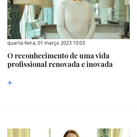
quarta-feira, 01 março 2023 10:03
O reconhecimento de uma vida
profissional renovada e inovada
+