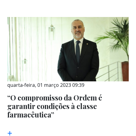
quarta-feira, 01 março 2023 09:39
“O compromisso da Ordem é
garantir condições à classe
farmacêutica”
+