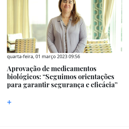
quarta-feira, 01 março 2023 09:56
Aprovação de medicamentos
biológicos: “Seguimos orientações
para garantir segurança e eficácia”
+