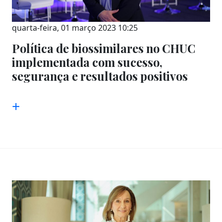
quarta-feira, 01 março 2023 10:25
Política de biossimilares no CHUC
implementada com sucesso,
segurança e resultados positivos
+