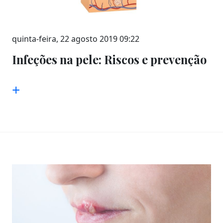
quinta-feira, 22 agosto 2019 09:22
Infeções na pele: Riscos e prevenção
+