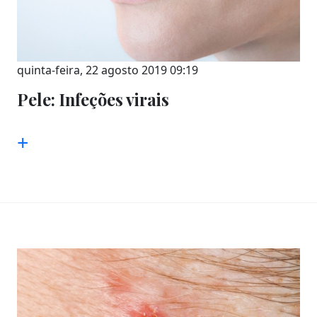
quinta-feira, 22 agosto 2019 09:19
Pele: Infeções virais
+