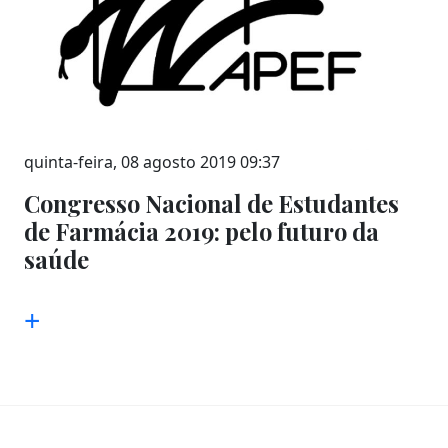
quinta-feira, 08 agosto 2019 09:37
Congresso Nacional de Estudantes
de Farmácia 2019: pelo futuro da
saúde
+