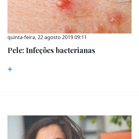
quinta-feira, 22 agosto 2019 09:11
Pele: Infeções bacterianas
+