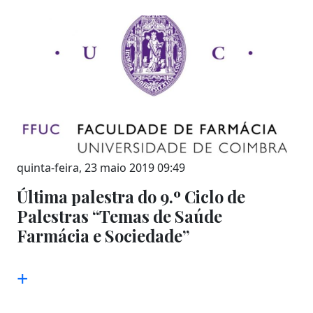
quinta-feira, 23 maio 2019 09:49
Última palestra do 9.º Ciclo de
Palestras “Temas de Saúde
Farmácia e Sociedade”
+