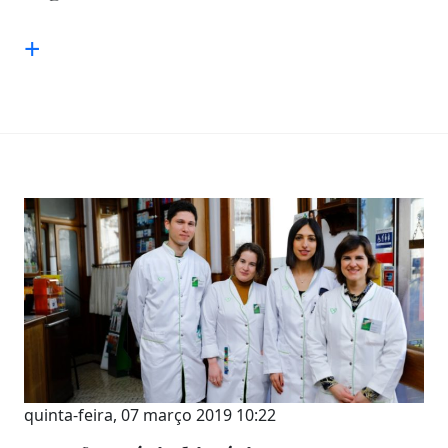
+
quinta-feira, 07 março 2019 10:22