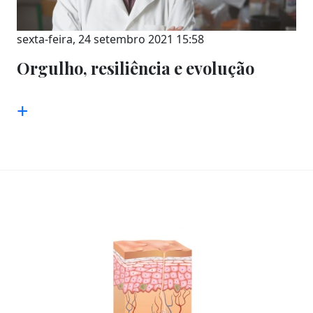
sexta-feira, 24 setembro 2021 15:58
Orgulho, resiliência e evolução
+