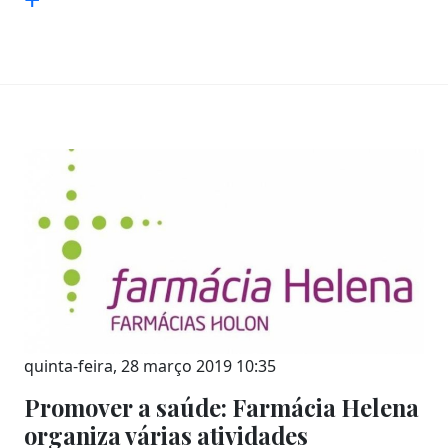
quinta-feira, 28 março 2019 10:35
Promover a saúde: Farmácia Helena
organiza várias atividades