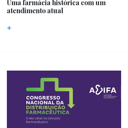
Uma farmácia histórica com um
atendimento atual
+