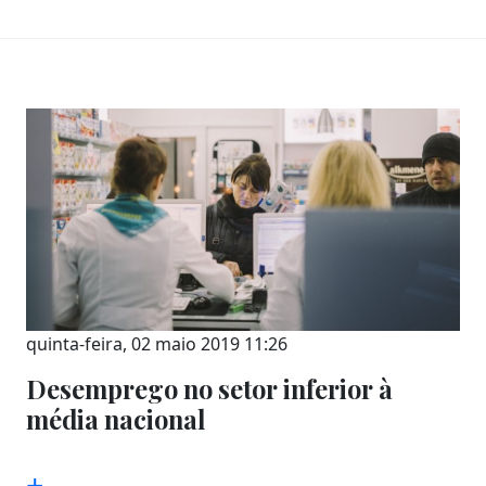
quinta-feira, 02 maio 2019 11:26
Desemprego no setor inferior à
média nacional
+