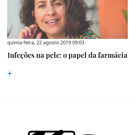
quinta-feira, 22 agosto 2019 09:03
Infeções na pele: o papel da farmácia
+