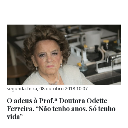
segunda-feira, 08 outubro 2018 10:07
O adeus à Prof.ª Doutora Odette
Ferreira. “Não tenho anos. Só tenho
vida”