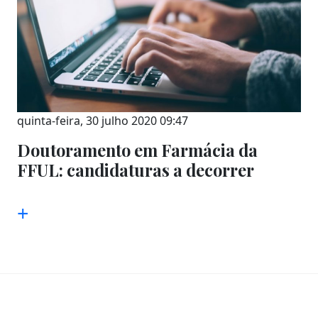
quinta-feira, 30 julho 2020 09:47
Doutoramento em Farmácia da
FFUL: candidaturas a decorrer
+