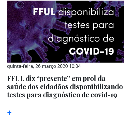
quinta-feira, 26 março 2020 10:04
FFUL diz “presente” em prol da
saúde dos cidadãos disponibilizando
testes para diagnóstico de covid-19
+