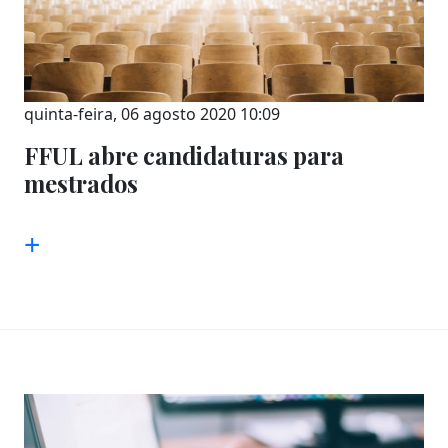
quinta-feira, 06 agosto 2020 10:09
FFUL abre candidaturas para
mestrados
+