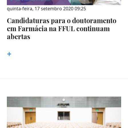
quinta-feira, 17 setembro 2020 09:25
Candidaturas para o doutoramento
em Farmácia na FFUL continuam
abertas
+