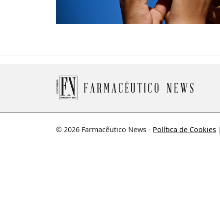
© 2026 Farmacêutico News -
Política de Cookies