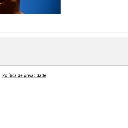
|
Política de privacidade