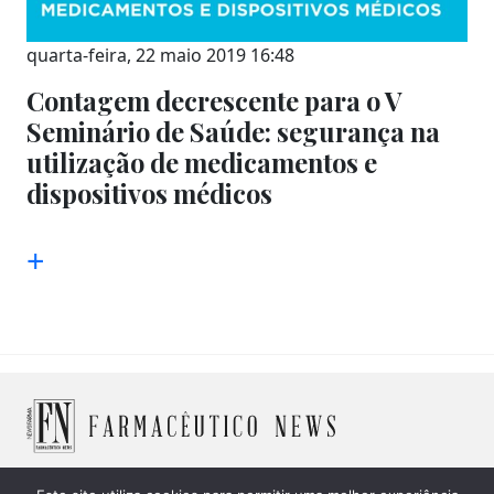
quarta-feira, 22 maio 2019 16:48
Contagem decrescente para o V
Seminário de Saúde: segurança na
utilização de medicamentos e
dispositivos médicos
+