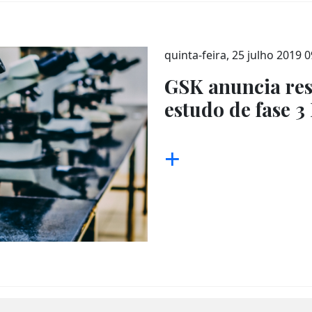
quinta-feira, 25 julho 2019 0
GSK anuncia res
estudo de fase 
+