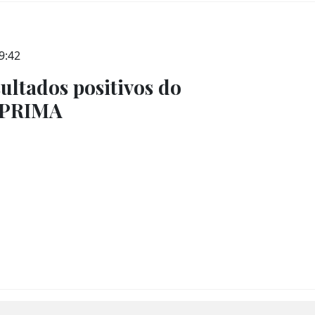
9:42
ultados positivos do
3 PRIMA