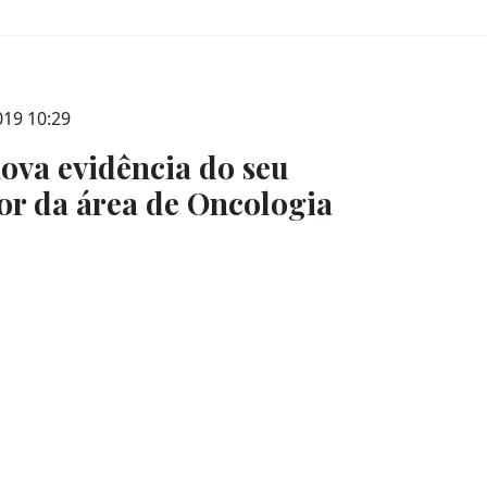
019 10:29
ova evidência do seu
dor da área de Oncologia