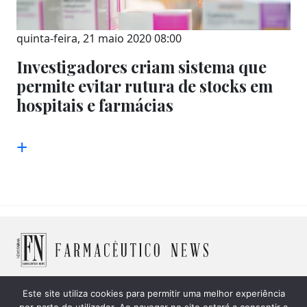
quinta-feira, 21 maio 2020 08:00
Investigadores criam sistema que
permite evitar rutura de stocks em
hospitais e farmácias
+
Este site utiliza cookies para permitir uma melhor experiência