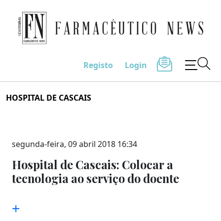
Farmacêutico News
Registo
Login
Skip
HOSPITAL DE CASCAIS
to
content
segunda-feira, 09 abril 2018 16:34
Hospital de Cascais: Colocar a
tecnologia ao serviço do doente
+