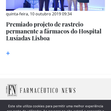
quinta-feira, 10 outubro 2019 09:34
Premiado projeto de rastreio
permanente a fármacos do Hospital
Lusíadas Lisboa
+
Este site utiliza cookies para permitir uma melhor experiência