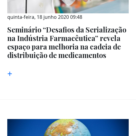
quinta-feira, 18 junho 2020 09:48
Seminário “Desafios da Serialização
na Indústria Farmacêutica” revela
espaço para melhoria na cadeia de
distribuição de medicamentos
+