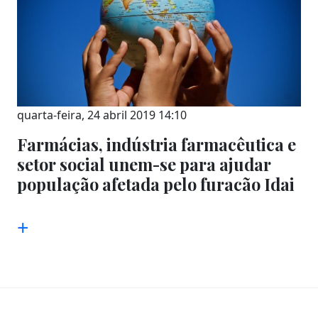
quarta-feira, 24 abril 2019 14:10
Farmácias, indústria farmacêutica e
setor social unem-se para ajudar
população afetada pelo furacão Idai
+