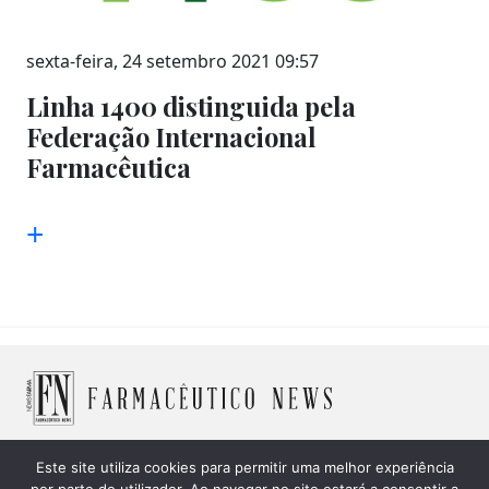
sexta-feira, 24 setembro 2021 09:57
Linha 1400 distinguida pela
Federação Internacional
Farmacêutica
+
Este site utiliza cookies para permitir uma melhor experiência