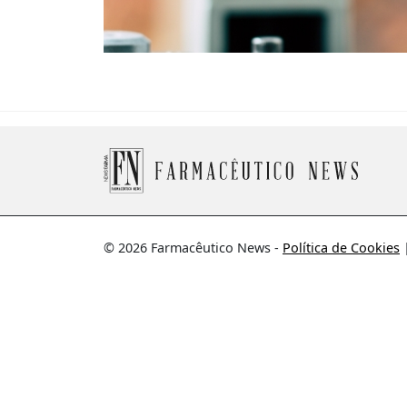
© 2026 Farmacêutico News -
Política de Cookies