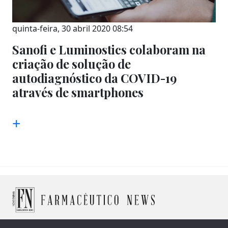
quinta-feira, 30 abril 2020 08:54
Sanofi e Luminostics colaboram na
criação de solução de
autodiagnóstico da COVID-19
através de smartphones
+