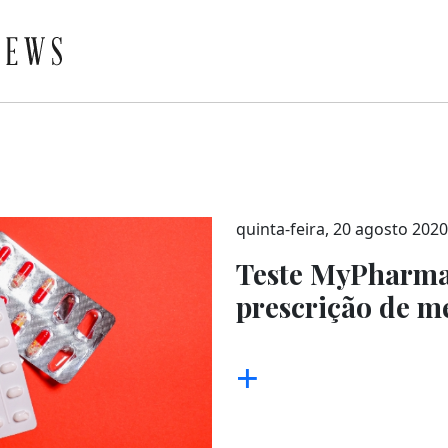
quinta-feira, 20 agosto 2020
Teste MyPharma
prescrição de 
+