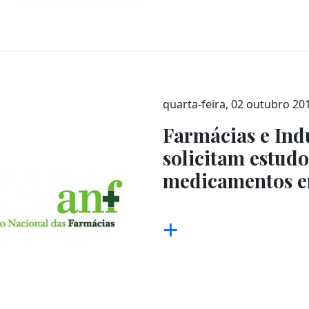
quarta-feira, 02 outubro 20
Farmácias e Ind
solicitam estudo
medicamentos e
+