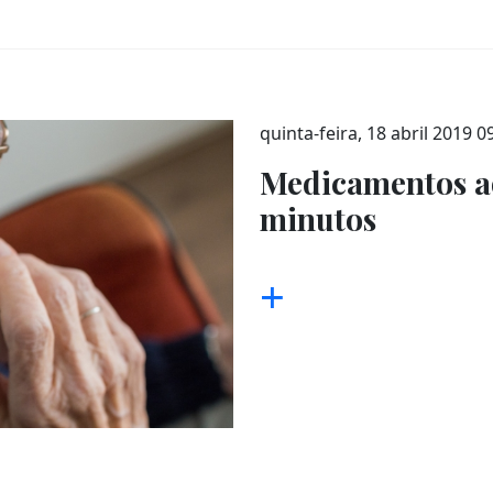
quinta-feira, 18 abril 2019 0
Medicamentos a
minutos
+