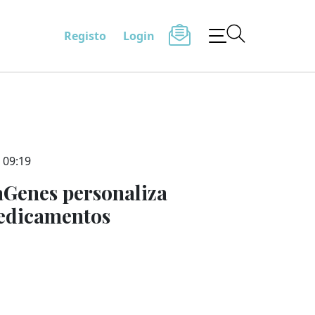
Registo
Login
 09:19
Genes personaliza
medicamentos