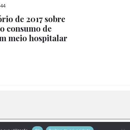
:44
rio de 2017 sobre
do consumo de
m meio hospitalar