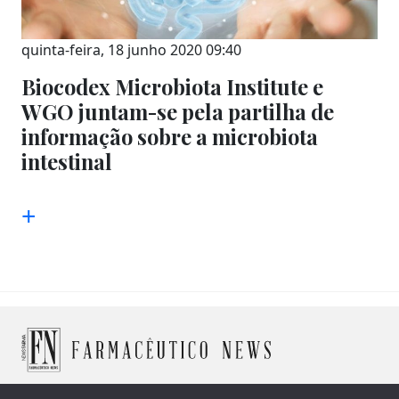
quinta-feira, 18 junho 2020 09:40
Biocodex Microbiota Institute e
WGO juntam-se pela partilha de
informação sobre a microbiota
intestinal
+