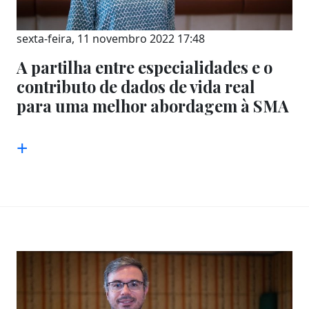
sexta-feira, 11 novembro 2022 17:48
A partilha entre especialidades e o
contributo de dados de vida real
para uma melhor abordagem à SMA
+