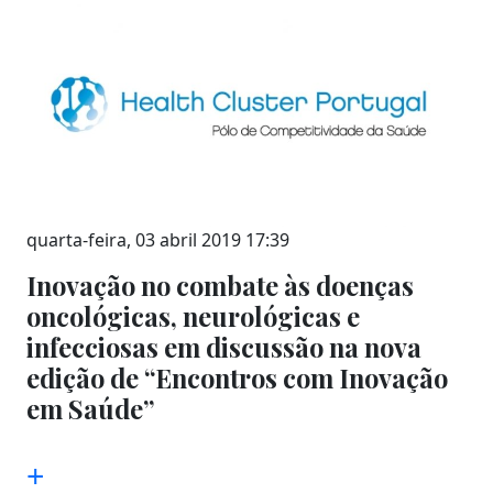
quarta-feira, 03 abril 2019 17:39
Inovação no combate às doenças
oncológicas, neurológicas e
infecciosas em discussão na nova
edição de “Encontros com Inovação
em Saúde”
+