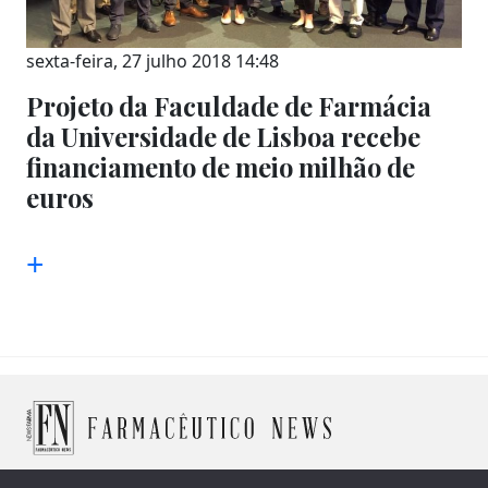
sexta-feira, 27 julho 2018 14:48
Projeto da Faculdade de Farmácia
da Universidade de Lisboa recebe
financiamento de meio milhão de
euros
+