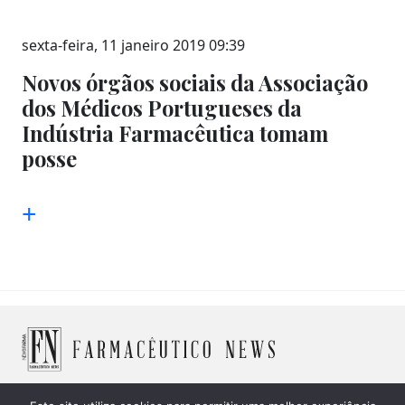
sexta-feira, 11 janeiro 2019 09:39
Novos órgãos sociais da Associação
dos Médicos Portugueses da
Indústria Farmacêutica tomam
posse
+