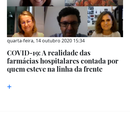
quarta-feira, 14 outubro 2020 15:34
COVID-19: A realidade das
farmácias hospitalares contada por
quem esteve na linha da frente
+