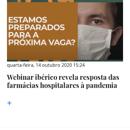
quarta-feira, 14 outubro 2020 15:24
Webinar ibérico revela resposta das
farmácias hospitalares à pandemia
+