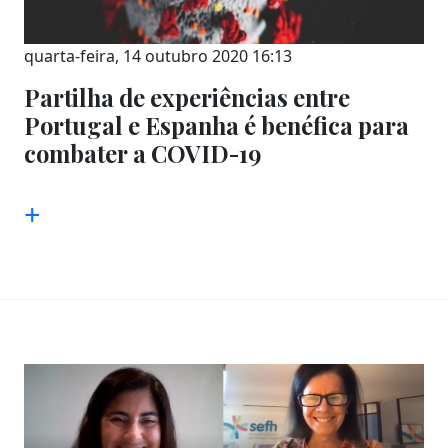
quarta-feira, 14 outubro 2020 16:13
Partilha de experiências entre
Portugal e Espanha é benéfica para
combater a COVID-19
+