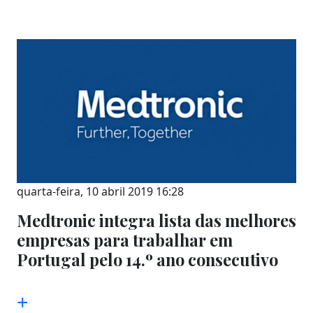
quarta-feira, 10 abril 2019 16:28
Medtronic integra lista das melhores
empresas para trabalhar em
Portugal pelo 14.º ano consecutivo
+