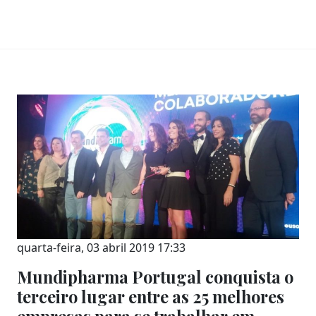
quarta-feira, 03 abril 2019 17:33
Mundipharma Portugal conquista o
terceiro lugar entre as 25 melhores