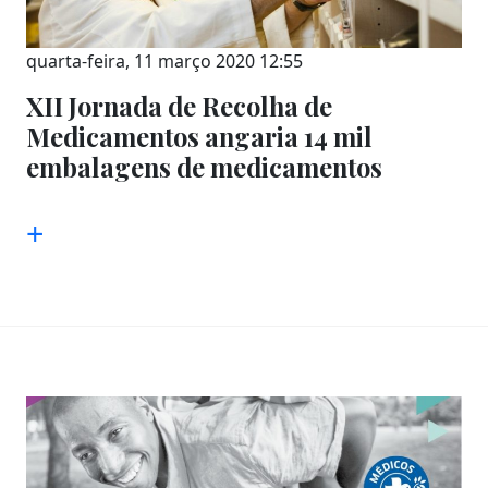
quarta-feira, 11 março 2020 12:55
XII Jornada de Recolha de
Medicamentos angaria 14 mil
embalagens de medicamentos
+