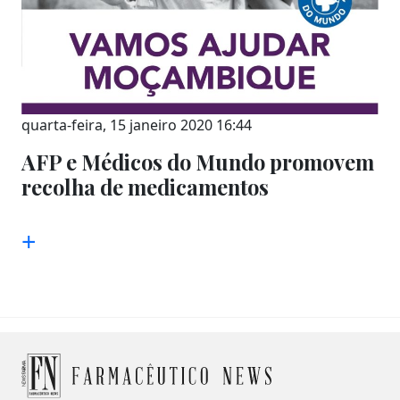
quarta-feira, 15 janeiro 2020 16:44
AFP e Médicos do Mundo promovem
recolha de medicamentos
+