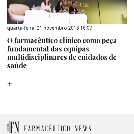
quarta-feira, 21 novembro 2018 16:07
O farmacêutico clínico como peça
fundamental das equipas
multidisciplinares de cuidados de
saúde
+