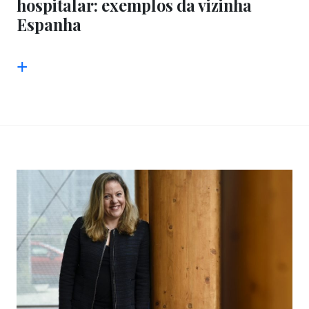
hospitalar: exemplos da vizinha
Espanha
+