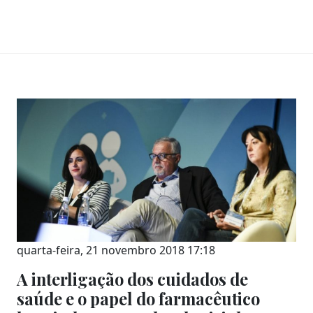
quarta-feira, 21 novembro 2018 17:18
A interligação dos cuidados de
saúde e o papel do farmacêutico