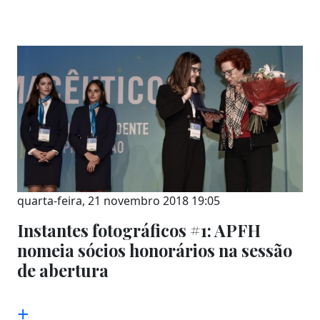
quarta-feira, 21 novembro 2018 19:05
Instantes fotográficos #1: APFH
nomeia sócios honorários na sessão
de abertura
+