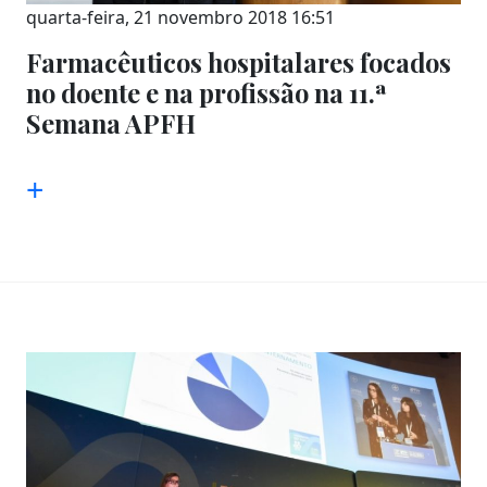
quarta-feira, 21 novembro 2018 16:51
Farmacêuticos hospitalares focados
no doente e na profissão na 11.ª
Semana APFH
+