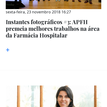
sexta-feira, 23 novembro 2018 16:27
Instantes fotográficos #3: APFH
premeia melhores trabalhos na área
da Farmácia Hospitalar
+