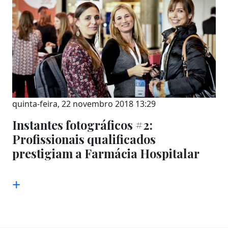
quinta-feira, 22 novembro 2018 13:29
Instantes fotográficos #2:
Profissionais qualificados
prestigiam a Farmácia Hospitalar
+