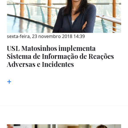
sexta-feira, 23 novembro 2018 14:39
USL Matosinhos implementa
Sistema de Informação de Reações
Adversas e Incidentes
+