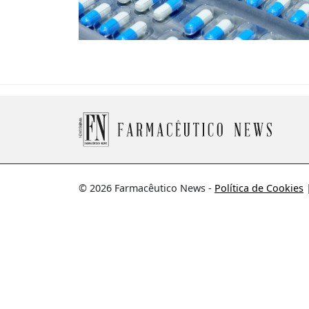
© 2026 Farmacêutico News -
Política de Cookies