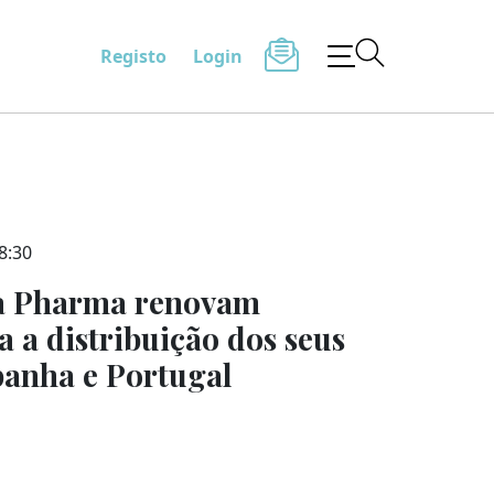
Registo
Login
8:30
ta Pharma renovam
 a distribuição dos seus
anha e Portugal