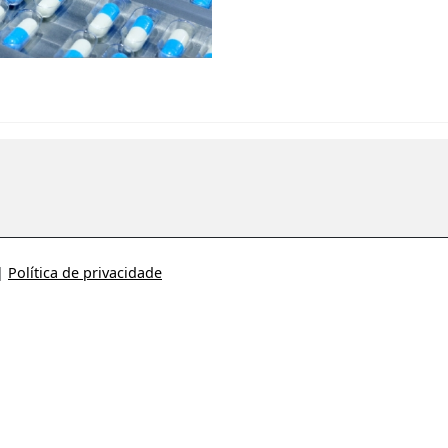
|
Política de privacidade