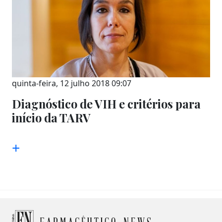
quinta-feira, 12 julho 2018 09:07
Diagnóstico de VIH e critérios para
início da TARV
+