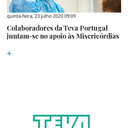
quinta-feira, 23 julho 2020 09:09
Colaboradores da Teva Portugal
juntam-se no apoio às Misericórdias
+