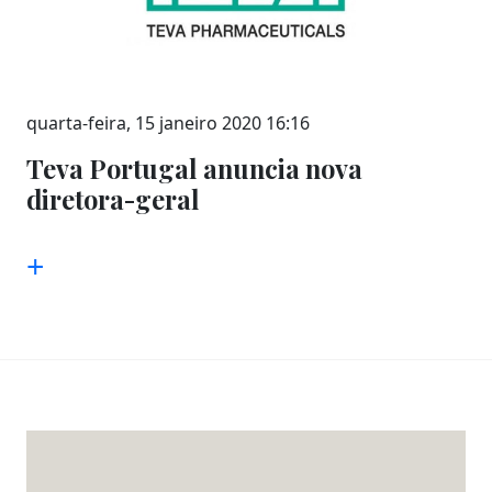
quarta-feira, 15 janeiro 2020 16:16
Teva Portugal anuncia nova
diretora-geral
+