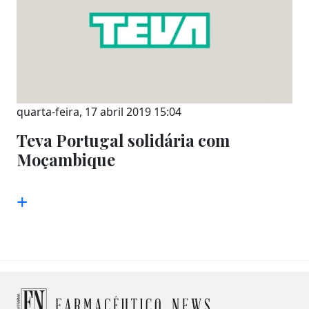
quarta-feira, 17 abril 2019 15:04
Teva Portugal solidária com
Moçambique
+