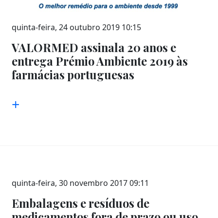
quinta-feira, 24 outubro 2019 10:15
VALORMED assinala 20 anos e
entrega Prémio Ambiente 2019 às
farmácias portuguesas
+
quinta-feira, 30 novembro 2017 09:11
Embalagens e resíduos de
medicamentos fora de prazo ou uso