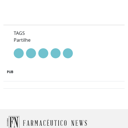
TAGS
Partilhe
PUB