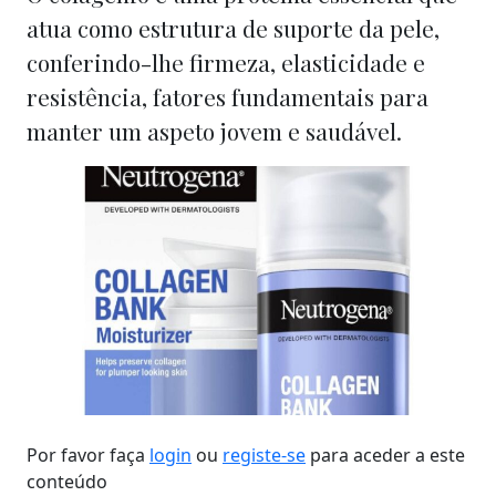
atua como estrutura de suporte da pele,
conferindo-lhe firmeza, elasticidade e
resistência, fatores fundamentais para
manter um aspeto jovem e saudável.
Por favor faça
login
ou
registe-se
para aceder a este
conteúdo