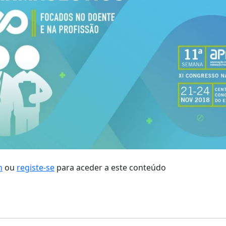
n
ou
registe-se
para aceder a este conteúdo