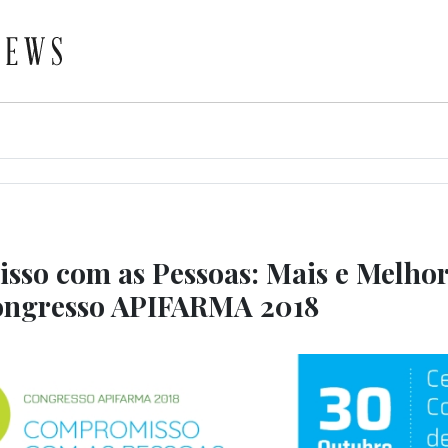
so com as Pessoas: Mais e Melhor 
ongresso APIFARMA 2018