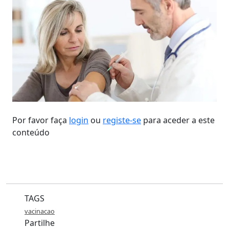
Por favor faça
login
ou
registe-se
para aceder a este
conteúdo
TAGS
vacinacao
Partilhe