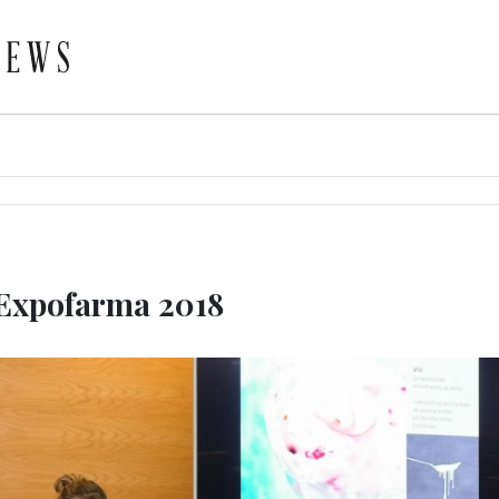
Expofarma 2018