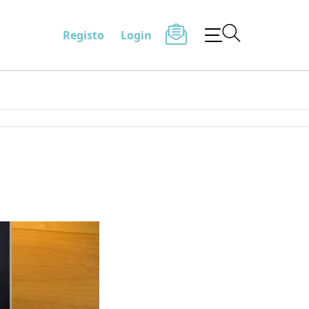
Registo
Login