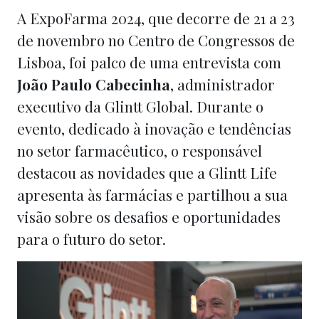
A ExpoFarma 2024, que decorre de 21 a 23
de novembro no Centro de Congressos de
Lisboa, foi palco de uma entrevista com
João Paulo Cabecinha
, administrador
executivo da Glintt Global. Durante o
evento, dedicado à inovação e tendências
no setor farmacêutico, o responsável
destacou as novidades que a Glintt Life
apresenta às farmácias e partilhou a sua
visão sobre os desafios e oportunidades
para o futuro do setor.