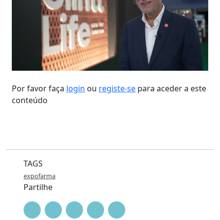
Por favor faça
login
ou
registe-se
para aceder a este
conteúdo
TAGS
expofarma
Partilhe