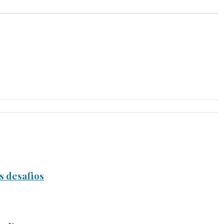
 desafios