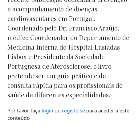
e acompanhamento de doenças
cardiovasculares em Portugal.
Coordenado pelo Dr. Francisco Araújo,
médico Coordenador do Departamento de
Medicina Interna do Hospital Lusíadas
Lisboa e Presidente da Sociedade
Portuguesa de Aterosclerose, o livro
pretende ser um guia prático e de
consulta rápida para os profissionais de
saúde de diferentes especialidades.
Por favor faça
login
ou
registe-se
para aceder a este
conteúdo